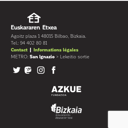
Agoitz plaza 1 48015 Bilbao, Bizkaia.
Tel.: 94 402 80 81
Contact
|
Informations légales
METRO:
San Ignazio
> Lekeitio sortie