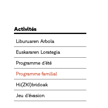
Activités
Liburuaren Arbola
Euskararen Lorategia
Programme d’été
Programme familial
Hi(ZKI)bridoak
Jeu d’évasion