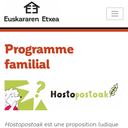
Programme
familial
Hostopostoak
est une proposition ludique