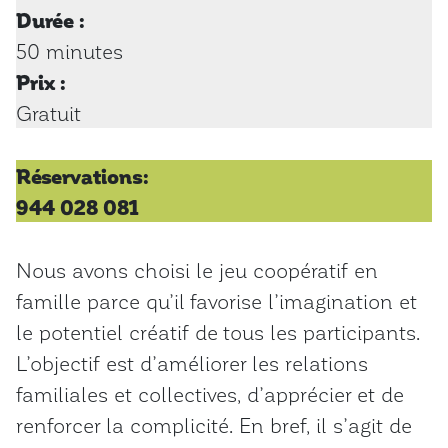
Durée :
50 minutes
Prix :
Gratuit
Réservations:
944 028 081
Nous avons choisi le jeu coopératif en
famille parce qu’il favorise l’imagination et
le potentiel créatif de tous les participants.
L’objectif est d’améliorer les relations
familiales et collectives, d’apprécier et de
renforcer la complicité. En bref, il s’agit de