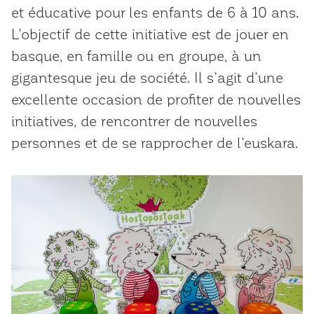
et éducative pour les enfants de 6 à 10 ans.
L’objectif de cette initiative est de jouer en
basque, en famille ou en groupe, à un
gigantesque jeu de société. Il s’agit d’une
excellente occasion de profiter de nouvelles
initiatives, de rencontrer de nouvelles
personnes et de se rapprocher de l’euskara.