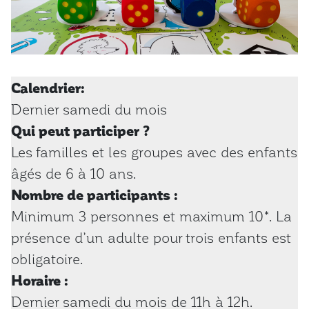
Calendrier:
Dernier samedi du mois
Qui peut participer ?
Les familles et les groupes avec des enfants
âgés de 6 à 10 ans.
Nombre de participants :
Minimum 3 personnes et maximum 10*. La
présence d’un adulte pour trois enfants est
obligatoire.
Horaire :
Dernier samedi du mois de 11h à 12h.