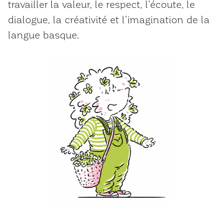
travailler la valeur, le respect, l’écoute, le
dialogue, la créativité et l’imagination de la
langue basque.