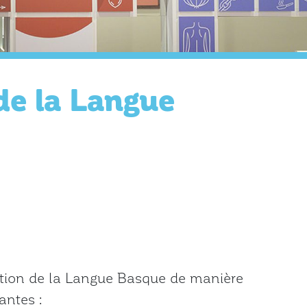
 de la Langue
étation de la Langue Basque de manière
antes :