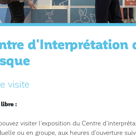
ntre d'Interprétation
sque
e visite
libre :
ouvez visiter l’exposition du Centre d’interpr
duelle ou en groupe, aux heures d’ouverture suiv