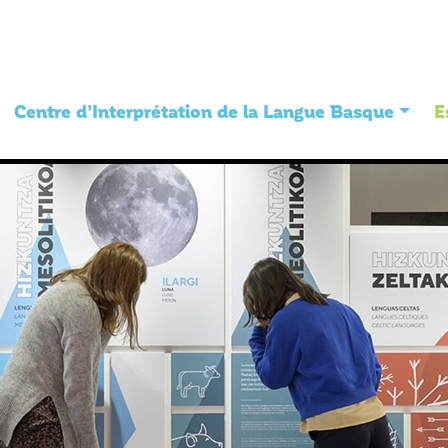
Centre d’Interprétation de la Langue Basque
E