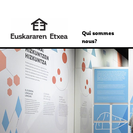
Qui sommes
nous?