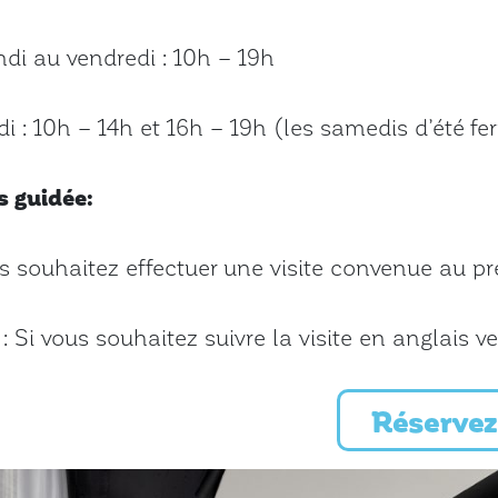
di au vendredi : 10h – 19h
 : 10h – 14h et 16h – 19h (les samedis d’été fe
s guidée:
s souhaitez effectuer une visite convenue au pr
: Si vous souhaitez suivre la visite en anglais veu
Réservez