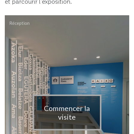
et parcourir l’exposition.