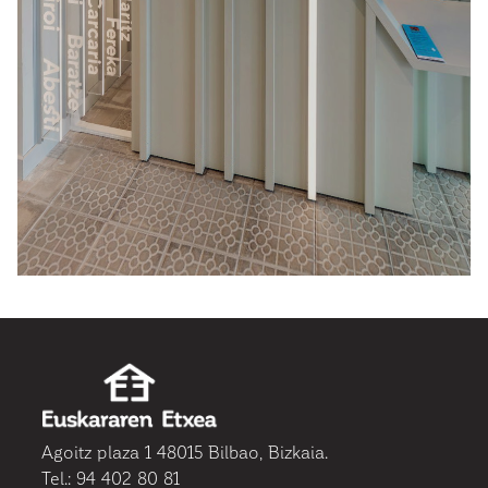
Agoitz plaza 1 48015 Bilbao, Bizkaia.
Tel.: 94 402 80 81