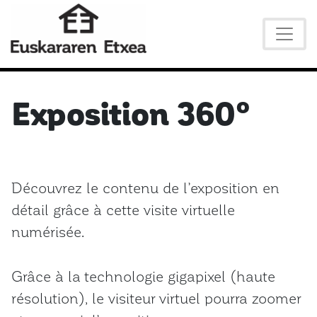
Exposition 360º
Découvrez le contenu de l’exposition en
détail grâce à cette visite virtuelle
numérisée.
Grâce à la technologie gigapixel (haute
résolution), le visiteur virtuel pourra zoomer