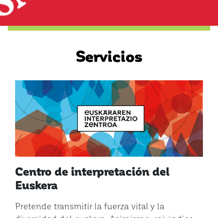
Servicios
Centro de interpretación del
Euskera
Pretende transmitir la fuerza vital y la