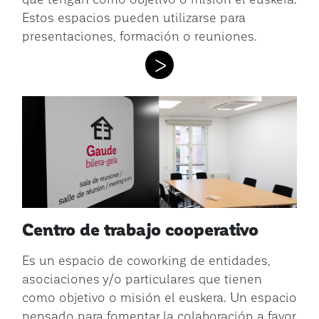
Estos espacios pueden utilizarse para
presentaciones, formación o reuniones.
>
Centro de trabajo cooperativo
Es un espacio de coworking de entidades,
asociaciones y/o particulares que tienen
como objetivo o misión el euskera. Un espacio
pensado para fomentar la colaboración a favor