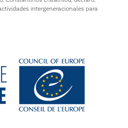
actividades intergeneracionales para