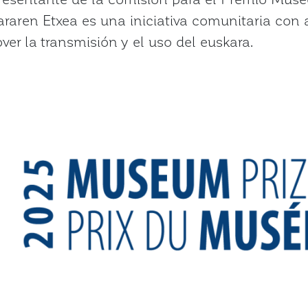
raren Etxea es una iniciativa comunitaria con 
er la transmisión y el uso del euskara.