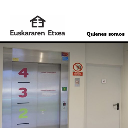
Quienes somos