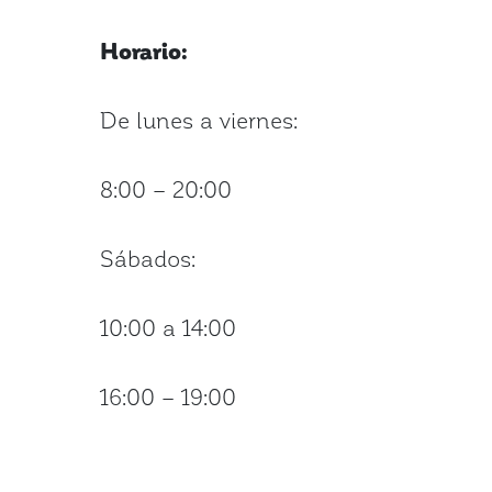
Horario:
De lunes a viernes:
8:00 – 20:00
Sábados:
10:00 a 14:00
16:00 – 19:00