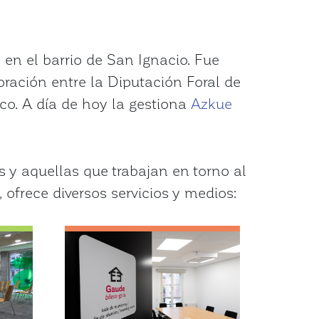
en el barrio de San Ignacio. Fue
ración entre la Diputación Foral de
co. A día de hoy la gestiona
Azkue
s y aquellas que trabajan en torno al
 ofrece diversos servicios y medios: