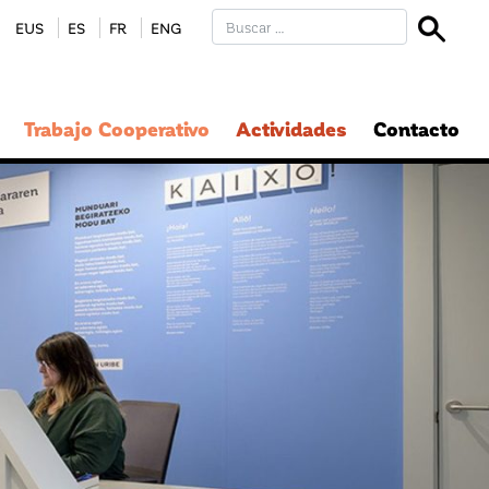
EUS
ES
FR
ENG
Trabajo Cooperativo
Actividades
Contacto