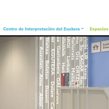
Centro de Interpretación del Euskera
Espacios