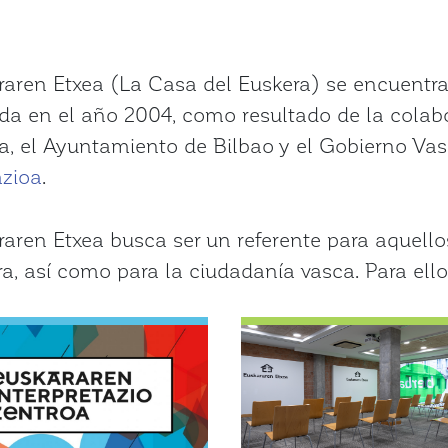
raren Etxea (La Casa del Euskera) se encuentra 
da en el año 2004, como resultado de la colabo
ia, el Ayuntamiento de Bilbao y el Gobierno Vas
zioa
.
aren Etxea busca ser un referente para aquello
a, así como para la ciudadanía vasca. Para ello,