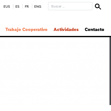
EUS
ES
FR
ENG
Trabajo Cooperativo
Actividades
Contacto