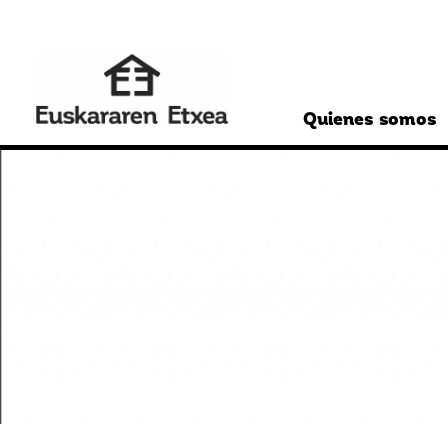
Quienes somos