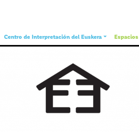
Centro de Interpretación del Euskera
Espacios