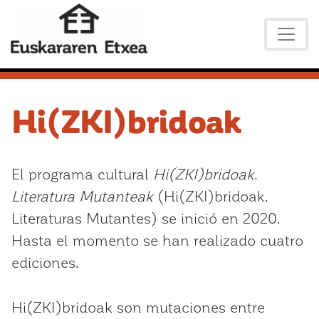
Hi(ZKI)bridoak
El programa cultural
Hi(ZKI)bridoak.
Literatura Mutanteak
(Hi(ZKI)bridoak.
Literaturas Mutantes) se inició en 2020.
Hasta el momento se han realizado cuatro
ediciones.
Hi(ZKI)bridoak son mutaciones entre