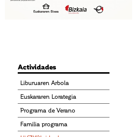
Actividades
Liburuaren Arbola
Euskararen Lorategia
Programa de Verano
Familia programa