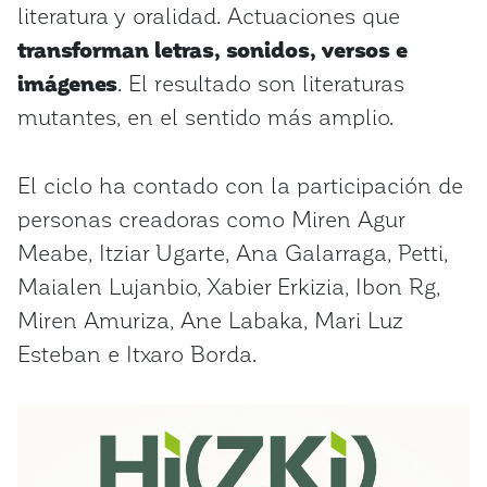
literatura y oralidad. Actuaciones que
transforman letras, sonidos, versos e
imágenes
. El resultado son literaturas
mutantes, en el sentido más amplio.
El ciclo ha contado con la participación de
personas creadoras como Miren Agur
Meabe, Itziar Ugarte, Ana Galarraga, Petti,
Maialen Lujanbio, Xabier Erkizia, Ibon Rg,
Miren Amuriza, Ane Labaka, Mari Luz
Esteban e Itxaro Borda.